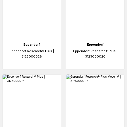
Eppendorf
Eppendorf
Eppendorf Research® Plus |
Eppendorf Research® Plus |
3125000028
3123000020