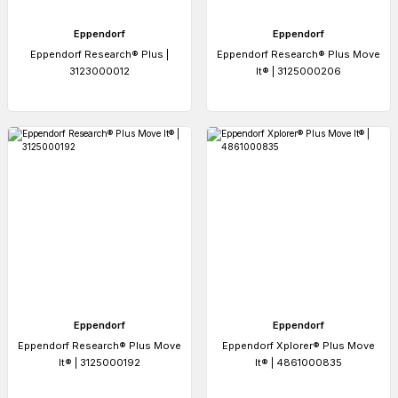
Eppendorf
Eppendorf
Eppendorf Research® Plus |
Eppendorf Research® Plus Move
3123000012
It® | 3125000206
Eppendorf
Eppendorf
Eppendorf Research® Plus Move
Eppendorf Xplorer® Plus Move
It® | 3125000192
It® | 4861000835