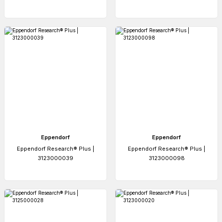
Eppendorf
Eppendorf
Eppendorf Research® Plus |
Eppendorf Research® Plus |
3123000039
3123000098