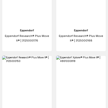
Eppendorf
Eppendorf
Eppendorf Research® Plus Move
Eppendorf Research® Plus Move
It® | 3125000176
It® | 3125000168