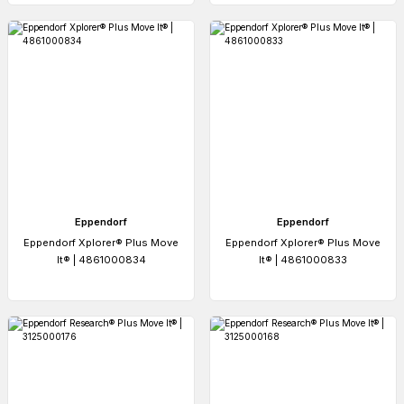
Eppendorf
Eppendorf
Eppendorf Xplorer® Plus Move
Eppendorf Xplorer® Plus Move
It® | 4861000834
It® | 4861000833