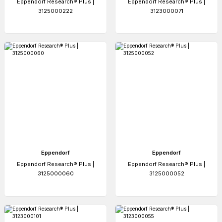
Eppendorf Research® Plus |
Eppendorf Research® Plus |
3125000222
3123000071
Eppendorf
Eppendorf
Eppendorf Research® Plus |
Eppendorf Research® Plus |
3125000060
3125000052