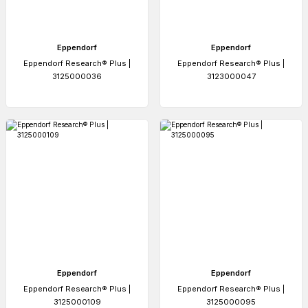
Eppendorf
Eppendorf
Eppendorf Research® Plus |
Eppendorf Research® Plus |
3125000036
3123000047
Eppendorf
Eppendorf
Eppendorf Research® Plus |
Eppendorf Research® Plus |
3125000109
3125000095