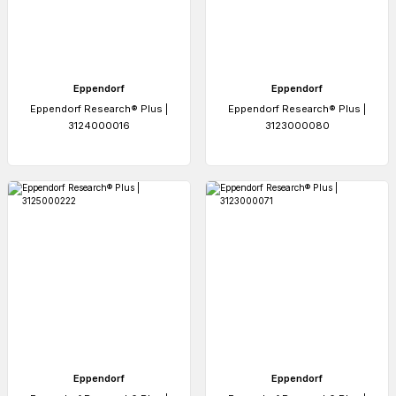
Eppendorf
Eppendorf
Eppendorf Research® Plus |
Eppendorf Research® Plus |
3124000016
3123000080
Eppendorf
Eppendorf